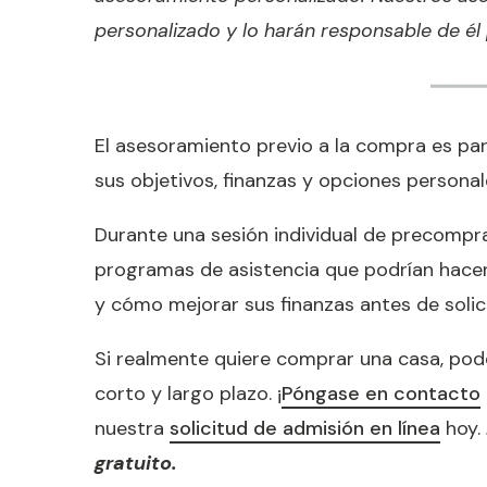
personalizado y lo harán responsable de él
El asesoramiento previo a la compra es pa
sus objetivos, finanzas y opciones personal
Durante una sesión individual de precompra
programas de asistencia que podrían hacer
y cómo mejorar sus finanzas antes de solic
Si realmente quiere comprar una casa, pod
corto y largo plazo. ¡
Póngase en contacto
nuestra
solicitud de admisión en línea
hoy.
gratuito.