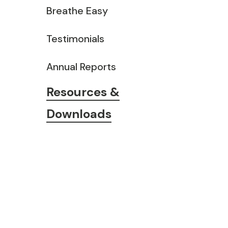
Breathe Easy
Testimonials
Annual Reports
Resources &
Downloads