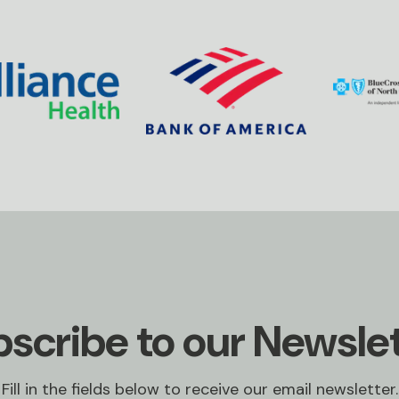
scribe to our Newsle
Fill in the fields below to receive our email newsletter.