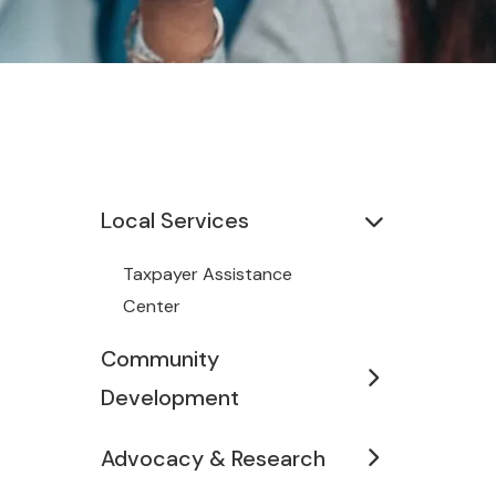
Local Services
Taxpayer Assistance
Center
Community
Development
Advocacy & Research